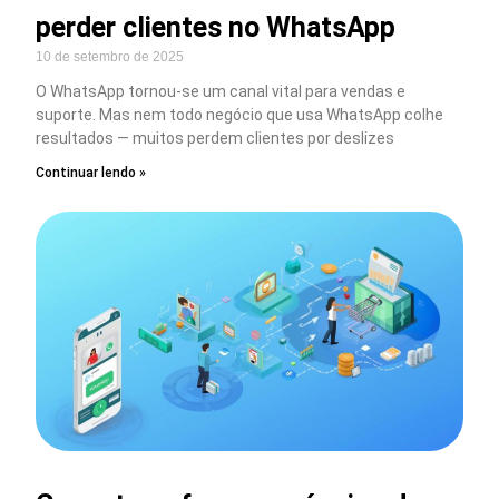
perder clientes no WhatsApp
10 de setembro de 2025
O WhatsApp tornou-se um canal vital para vendas e
suporte. Mas nem todo negócio que usa WhatsApp colhe
resultados — muitos perdem clientes por deslizes
Continuar lendo »