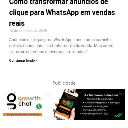
Como transformar anúncios de
clique para WhatsApp em vendas
reais
10 de setembro de 2025
Anúncios de clique para WhatsApp encurtam o caminho
entre a curiosidade e o fechamento da venda. Mas como
transformar essas conversas em vendas?
Continuar lendo »
Publicidade