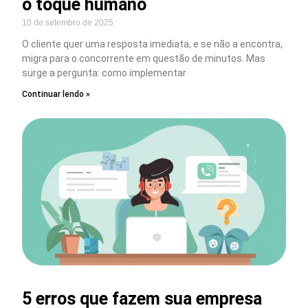
o toque humano
10 de setembro de 2025
O cliente quer uma resposta imediata, e se não a encontra,
migra para o concorrente em questão de minutos. Mas
surge a pergunta: como implementar
Continuar lendo »
5 erros que fazem sua empresa