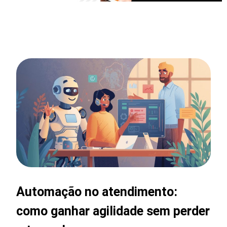
Automação no atendimento:
como ganhar agilidade sem perder